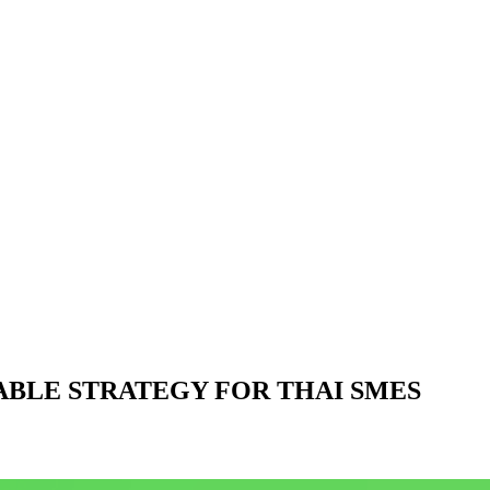
ABLE STRATEGY FOR THAI SMES