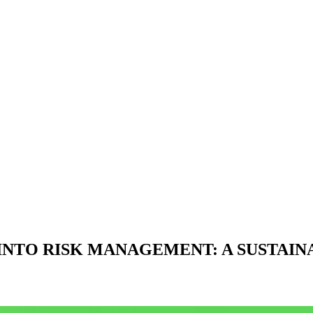
NTO RISK MANAGEMENT: A SUSTAIN