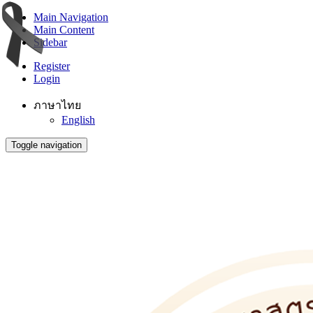
Main Navigation
Main Content
Sidebar
Register
Login
ภาษาไทย
English
Toggle navigation