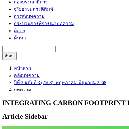
กองบรรณาธิการ
จริยธรรมการตีพิมพ์
การส่งบทความ
กระบวนการพิจารณาบทความ
ติดต่อ
ค้นหา
ค้นหา
หน้าแรก
คลังบทความ
ปีที่ 3 ฉบับที่ 3 (2568): พฤษภาคม-มิถุนายน 2568
บทความ
INTEGRATING CARBON FOOTPRINT I
Article Sidebar