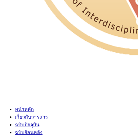
หน้าหลัก
เกี่ยวกับวารสาร
ฉบับปัจจุบัน
ฉบับย้อนหลัง