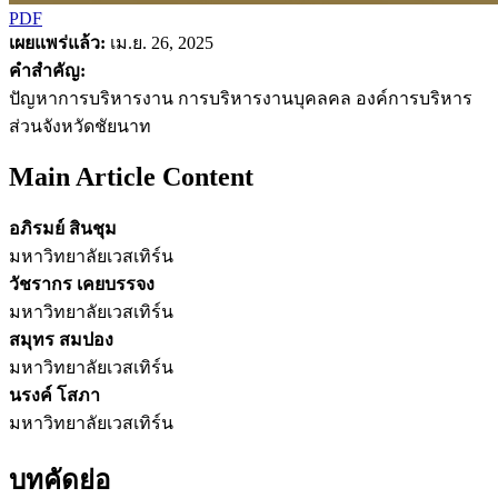
PDF
เผยแพร่แล้ว:
เม.ย. 26, 2025
คำสำคัญ:
ปัญหาการบริหารงาน การบริหารงานบุคลคล องค์การบริหาร
ส่วนจังหวัดชัยนาท
Main Article Content
อภิรมย์ สินชุม
มหาวิทยาลัยเวสเทิร์น
วัชรากร เคยบรรจง
มหาวิทยาลัยเวสเทิร์น
สมุทร สมปอง
มหาวิทยาลัยเวสเทิร์น
นรงค์ โสภา
มหาวิทยาลัยเวสเทิร์น
บทคัดย่อ