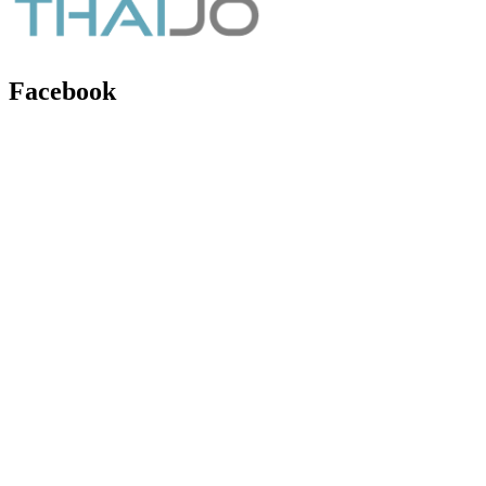
Facebook