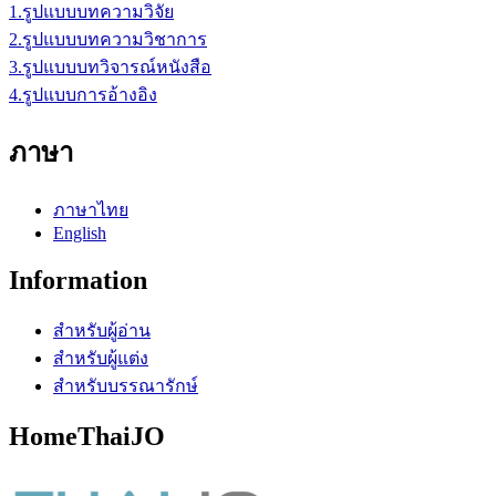
1.รูปแบบบทความวิจัย
2.รูปแบบบทความวิชาการ
3.รูปแบบบทวิจารณ์หนังสือ
4.รูปแบบการอ้างอิง
ภาษา
ภาษาไทย
English
Information
สำหรับผู้อ่าน
สำหรับผู้แต่ง
สำหรับบรรณารักษ์
HomeThaiJO