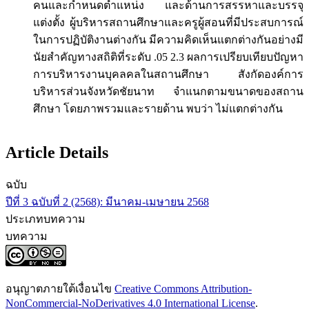
คนและกำหนดตำแหน่ง และด้านการสรรหาและบรรจุ
แต่งตั้ง ผู้บริหารสถานศึกษาและครูผู้สอนที่มีประสบการณ์
ในการปฏิบัติงานต่างกัน มีความคิดเห็นแตกต่างกันอย่างมี
นัยสำคัญทางสถิติที่ระดับ .05 2.3 ผลการเปรียบเทียบปัญหา
การบริหารงานบุคลคลในสถานศึกษา สังกัดองค์การ
บริหารส่วนจังหวัดชัยนาท จําแนกตามขนาดของสถาน
ศึกษา โดยภาพรวมและรายด้าน พบว่า ไม่แตกต่างกัน
Article Details
ฉบับ
ปีที่ 3 ฉบับที่ 2 (2568): มีนาคม-เมษายน 2568
ประเภทบทความ
บทความ
อนุญาตภายใต้เงื่อนไข
Creative Commons Attribution-
NonCommercial-NoDerivatives 4.0 International License
.