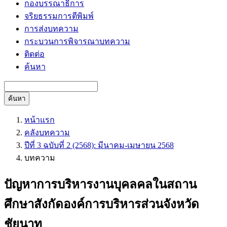
กองบรรณาธิการ
จริยธรรมการตีพิมพ์
การส่งบทความ
กระบวนการพิจารณาบทความ
ติดต่อ
ค้นหา
ค้นหา
หน้าแรก
คลังบทความ
ปีที่ 3 ฉบับที่ 2 (2568): มีนาคม-เมษายน 2568
บทความ
ปัญหาการบริหารงานบุคลคลในสถาน
ศึกษาสังกัดองค์การบริหารส่วนจังหวัด
ชัยนาท