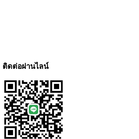
ติดต่อผ่านไลน์