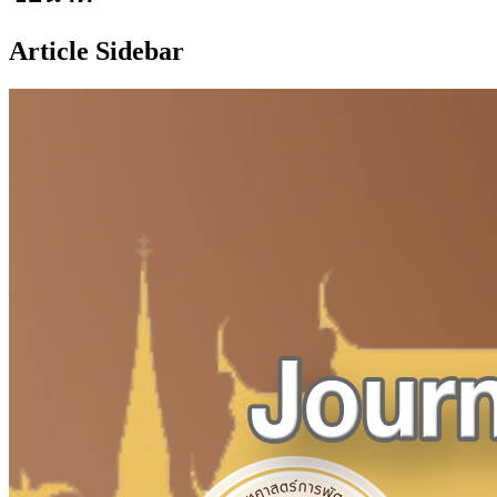
Article Sidebar