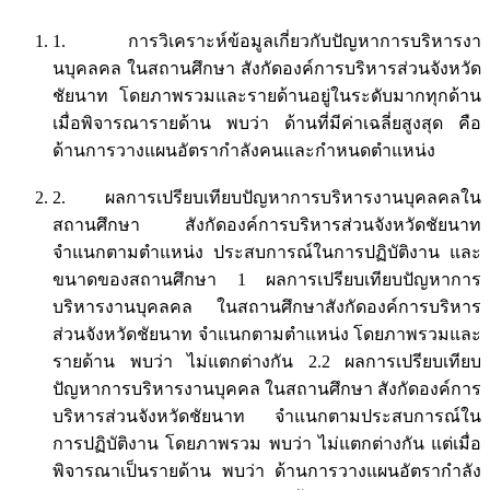
1. การวิเคราะห์ข้อมูลเกี่ยวกับปัญหาการบริหารงา
นบุคลคล ในสถานศึกษา สังกัดองค์การบริหารส่วนจังหวัด
ชัยนาท โดยภาพรวมและรายด้านอยู่ในระดับมากทุกด้าน
เมื่อพิจารณารายด้าน พบว่า ด้านที่มีค่าเฉลี่ยสูงสุด คือ
ด้านการวางแผนอัตรากําลังคนและกำหนดตำแหน่ง
2. ผลการเปรียบเทียบปัญหาการบริหารงานบุคลคลใน
สถานศึกษา สังกัดองค์การบริหารส่วนจังหวัดชัยนาท
จําแนกตามตำแหน่ง ประสบการณ์ในการปฏิบัติงาน และ
ขนาดของสถานศึกษา 1 ผลการเปรียบเทียบปัญหาการ
บริหารงานบุคลคล ในสถานศึกษาสังกัดองค์การบริหาร
ส่วนจังหวัดชัยนาท จําแนกตามตำแหน่ง โดยภาพรวมและ
รายด้าน พบว่า ไม่แตกต่างกัน 2.2 ผลการเปรียบเทียบ
ปัญหาการบริหารงานบุคคล ในสถานศึกษา สังกัดองค์การ
บริหารส่วนจังหวัดชัยนาท จําแนกตามประสบการณ์ใน
การปฏิบัติงาน โดยภาพรวม พบว่า ไม่แตกต่างกัน แต่เมื่อ
พิจารณาเป็นรายด้าน พบว่า ด้านการวางแผนอัตรากําลัง