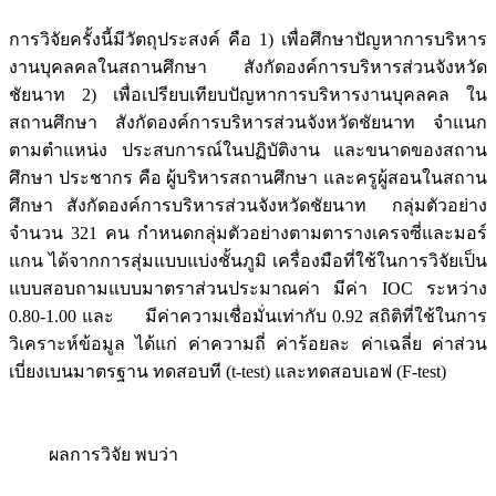
การวิจัยครั้งนี้มีวัตถุประสงค์ คือ 1) เพื่อศึกษาปัญหาการบริหาร
งานบุคลคลในสถานศึกษา สังกัดองค์การบริหารส่วนจังหวัด
ชัยนาท 2) เพื่อเปรียบเทียบปัญหาการบริหารงานบุคลคล ใน
สถานศึกษา สังกัดองค์การบริหารส่วนจังหวัดชัยนาท จําแนก
ตามตำแหน่ง ประสบการณ์ในปฏิบัติงาน และขนาดของสถาน
ศึกษา ประชากร คือ ผู้บริหารสถานศึกษา และครูผู้สอนในสถาน
ศึกษา สังกัดองค์การบริหารส่วนจังหวัดชัยนาท กลุ่มตัวอย่าง
จำนวน 321 คน กำหนดกลุ่มตัวอย่างตามตารางเครจซี่และมอร์
แกน ได้จากการสุ่มแบบแบ่งชั้นภูมิ เครื่องมือที่ใช้ในการวิจัยเป็น
แบบสอบถามแบบมาตราส่วนประมาณค่า มีค่า IOC ระหว่าง
0.80-1.00 และ มีค่าความเชื่อมั่นเท่ากับ 0.92 สถิติที่ใช้ในการ
วิเคราะห์ข้อมูล ได้แก่ ค่าความถี่ ค่าร้อยละ ค่าเฉลี่ย ค่าส่วน
เบี่ยงเบนมาตรฐาน ทดสอบที (t-test) และทดสอบเอฟ (F-test)
ผลการวิจัย พบว่า