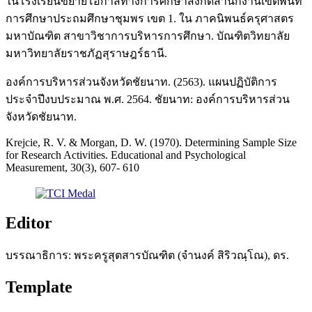
ในโรงเรียนขยายโอกาสทางการศึกษาสังกัดสำนักงานเขตพื้นที่
การศึกษาประถมศึกษาชุมพร เขต 1. ใน ภาคนิพนธ์ครุศาสตร
มหาบัณฑิต สาขาวิชาการบริหารการศึกษา. บัณฑิตวิทยาลัย
มหาวิทยาลัยราชภัฏสุราษฎร์ธานี.
องค์การบริหารส่วนจังหวัดชัยนาท. (2563). แผนปฏิบัติการ
ประจำปีงบประมาณ พ.ศ. 2564. ชัยนาท: องค์การบริหารส่วน
จังหวัดชัยนาท.
Krejcie, R. V. & Morgan, D. W. (1970). Determining Sample Size
for Research Activities. Educational and Psychological
Measurement, 30(3), 607- 610
Editor
บรรณาธิการ: พระครูสุตสารบัณฑิต (จำนงค์ สิริวณฺโณ), ดร.
Template