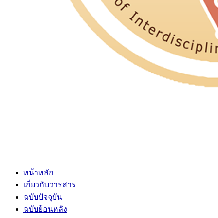
หน้าหลัก
เกี่ยวกับวารสาร
ฉบับปัจจุบัน
ฉบับย้อนหลัง