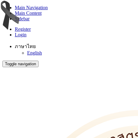
Main Navigation
Main Content
Sidebar
Register
Login
ภาษาไทย
English
Toggle navigation