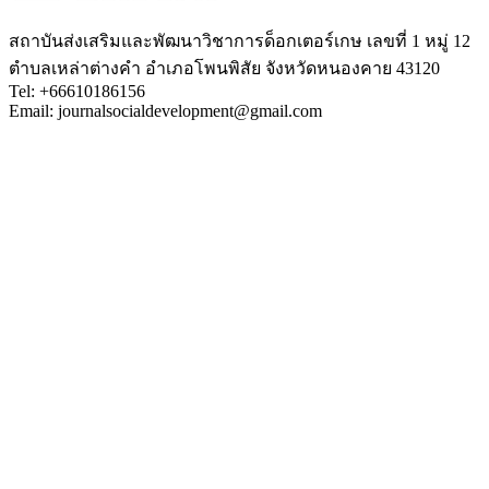
สถาบันส่งเสริมและพัฒนาวิชาการด็อกเตอร์เกษ เลขที่ 1 หมู่ 12
ตำบลเหล่าต่างคำ อำเภอโพนพิสัย จังหวัดหนองคาย 43120
Tel: +66610186156
Email: journalsocialdevelopment@gmail.com